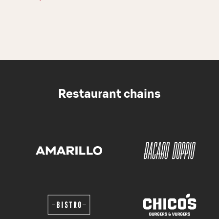
Restaurant chains