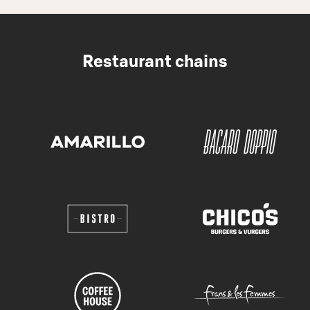
Restaurant chains