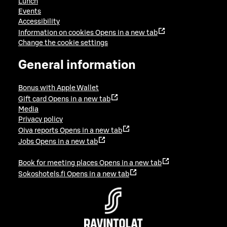
Lunch
Events
Accessibility
Information on cookies
Opens in a new tab
Change the cookie settings
General information
Bonus with Apple Wallet
Gift card
Opens in a new tab
Media
Privacy policy
Oiva reports
Opens in a new tab
Jobs
Opens in a new tab
Book for meeting places
Opens in a new tab
Sokoshotels.fi
Opens in a new tab