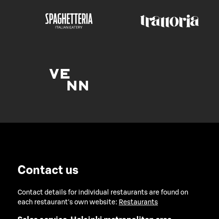
Contact us
Contact details for individual restaurants are found on
each restaurant's own website:
Restaurants