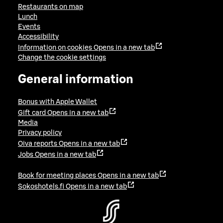
Restaurants on map
Lunch
Events
Accessibility
Information on cookies
Opens in a new tab
Change the cookie settings
General information
Bonus with Apple Wallet
Gift card
Opens in a new tab
Media
Privacy policy
Oiva reports
Opens in a new tab
Jobs
Opens in a new tab
Book for meeting places
Opens in a new tab
Sokoshotels.fi
Opens in a new tab