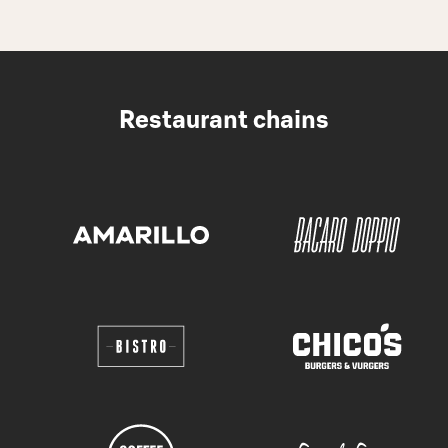
Restaurant chains