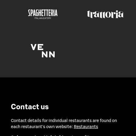
Contact us
Contact details for individual restaurants are found on
each restaurant's own website:
Restaurants