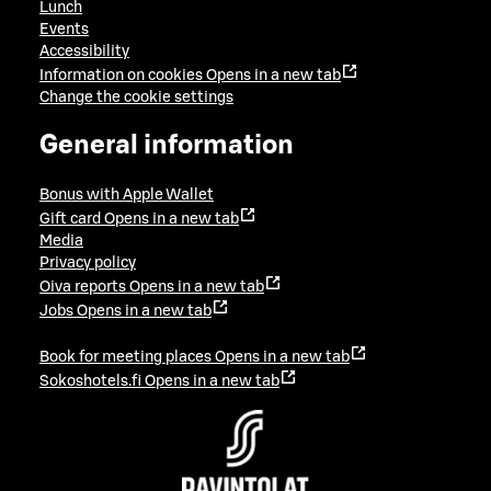
Lunch
Events
Accessibility
Information on cookies
Opens in a new tab
Change the cookie settings
General information
Bonus with Apple Wallet
Gift card
Opens in a new tab
Media
Privacy policy
Oiva reports
Opens in a new tab
Jobs
Opens in a new tab
Book for meeting places
Opens in a new tab
Sokoshotels.fi
Opens in a new tab