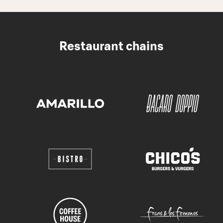
Restaurant chains