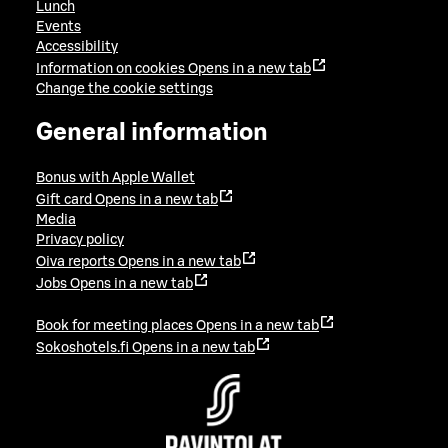
Lunch
Events
Accessibility
Information on cookies
Opens in a new tab
Change the cookie settings
General information
Bonus with Apple Wallet
Gift card
Opens in a new tab
Media
Privacy policy
Oiva reports
Opens in a new tab
Jobs
Opens in a new tab
Book for meeting places
Opens in a new tab
Sokoshotels.fi
Opens in a new tab