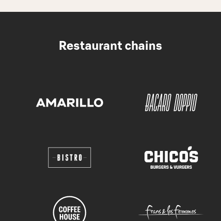
Restaurant chains