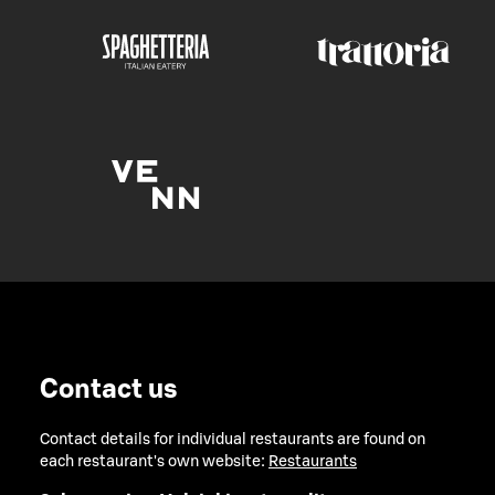
Contact us
Contact details for individual restaurants are found on
each restaurant's own website:
Restaurants