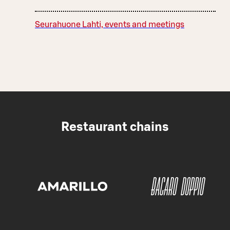
Seurahuone Lahti, events and meetings
Restaurant chains