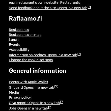
each restaurant's own website:
Restaurants
Send feedback about the site
Opens in a new tab
Raflaamo.fi
Restaurants
Restaurants on map
Lunch
Events
Accessibility
Information on cookies
Opens in a new tab
Change the cookie settings
General information
Bonus with Apple Wallet
Gift card
Opens in a new tab
Media
Privacy policy
Oiva reports
Opens in a new tab
Jobs
Opens in a new tab