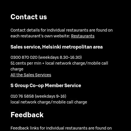
Contact us
Contact details for individual restaurants are found on
each restaurant's own website:
Restaurants
Sales service, Helsinki metropolitan area
0300 870 020 (weekdays 8.30-16.30)
51 cents per min + local network charge/mobile call
charge
All the Sales Services
S Group Co-op Member Service
010 76 5858 (weekdays 9-16)
local network charge/mobile call charge
Feedback
Feedback links for individual restaurants are found on