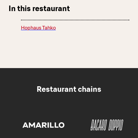
In this restaurant
Hophaus Tahko
Restaurant chains