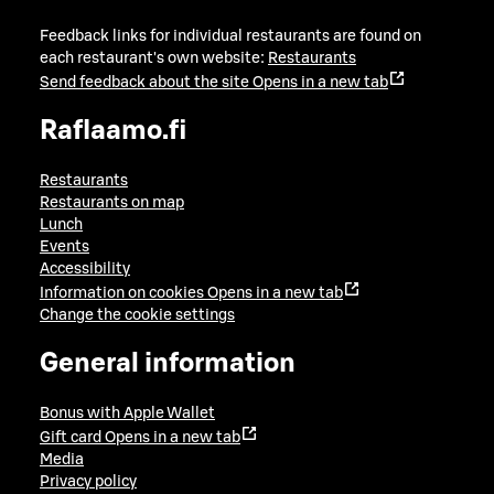
Feedback links for individual restaurants are found on
each restaurant's own website:
Restaurants
Send feedback about the site
Opens in a new tab
Raflaamo.fi
Restaurants
Restaurants on map
Lunch
Events
Accessibility
Information on cookies
Opens in a new tab
Change the cookie settings
General information
Bonus with Apple Wallet
Gift card
Opens in a new tab
Media
Privacy policy