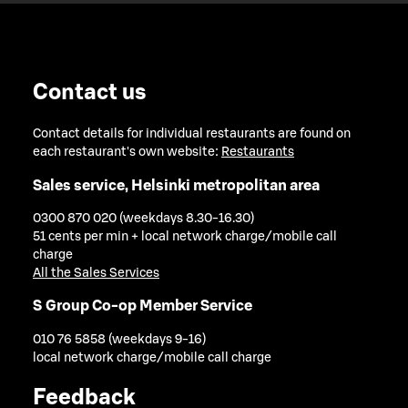
Contact us
Contact details for individual restaurants are found on
each restaurant's own website:
Restaurants
Sales service, Helsinki metropolitan area
0300 870 020 (weekdays 8.30-16.30)
51 cents per min + local network charge/mobile call
charge
All the Sales Services
S Group Co-op Member Service
010 76 5858 (weekdays 9-16)
local network charge/mobile call charge
Feedback