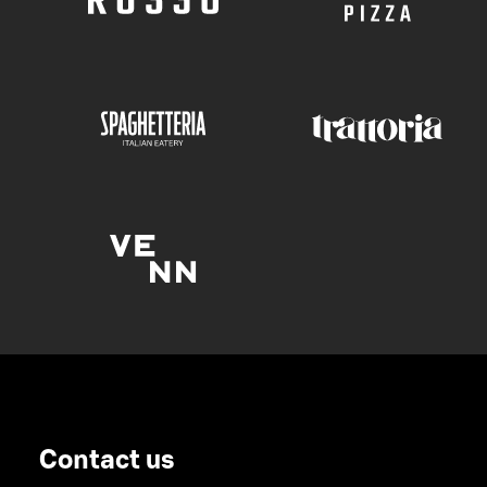
Contact us