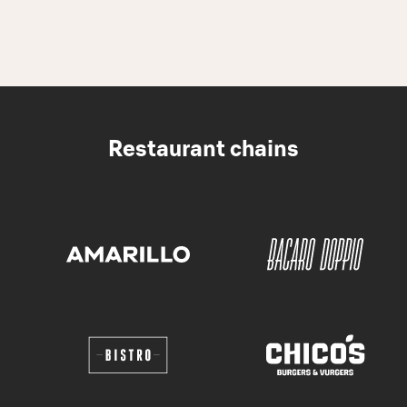
Restaurant chains