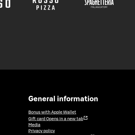
General information
Bonus with Apple Wallet
Gift card
Opens in a new tab
Media
Privacy policy