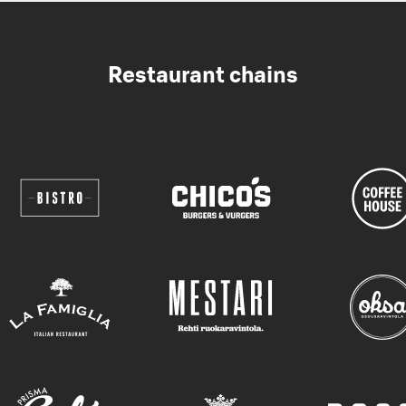
Restaurant chains