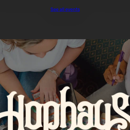
See all events