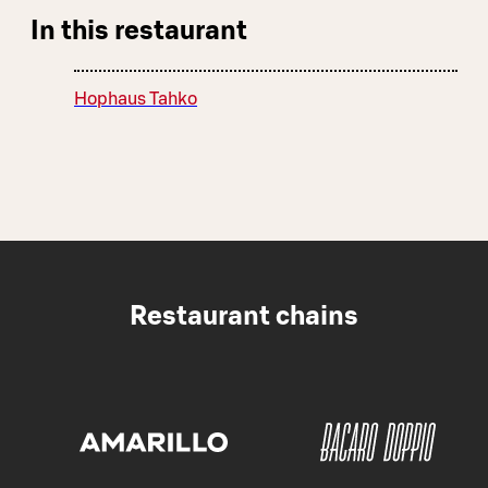
In this restaurant
Hophaus Tahko
Restaurant chains