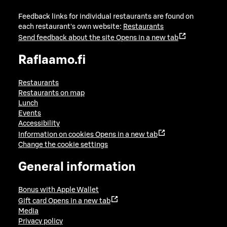
Feedback links for individual restaurants are found on
each restaurant's own website:
Restaurants
Send feedback about the site
Opens in a new tab
Raflaamo.fi
Restaurants
Restaurants on map
Lunch
Events
Accessibility
Information on cookies
Opens in a new tab
Change the cookie settings
General information
Bonus with Apple Wallet
Gift card
Opens in a new tab
Media
Privacy policy