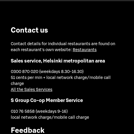
Contact us
Contact details for individual restaurants are found on
each restaurant's own website:
Restaurants
Sales service, Helsinki metropolitan area
0300 870 020 (weekdays 8.30-16.30)
51 cents per min + local network charge/mobile call
charge
All the Sales Services
S Group Co-op Member Service
010 76 5858 (weekdays 9-16)
local network charge/mobile call charge
Feedback