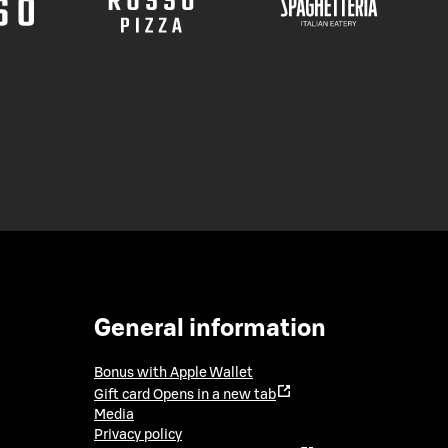
General information
Bonus with Apple Wallet
Gift card
Opens in a new tab
Media
Privacy policy