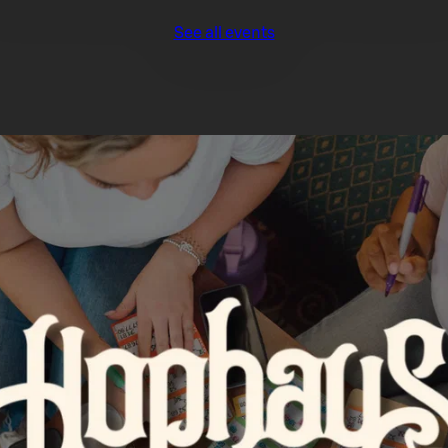
See all events