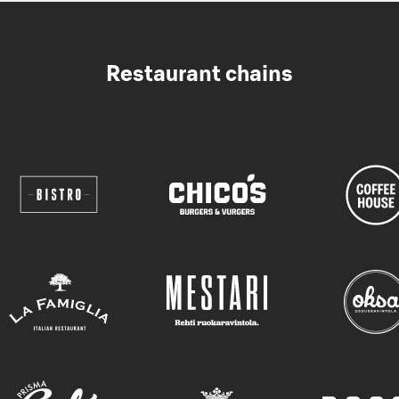
Restaurant chains