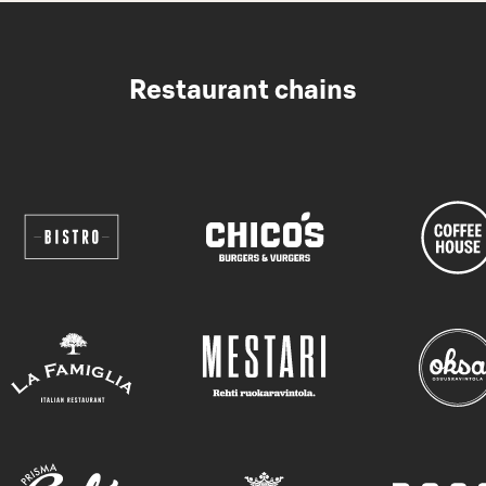
Restaurant chains