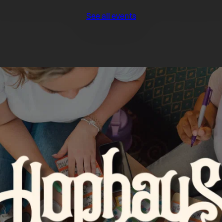
See all events