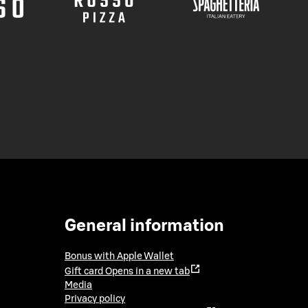
General information
Bonus with Apple Wallet
Gift card
Opens in a new tab
Media
Privacy policy