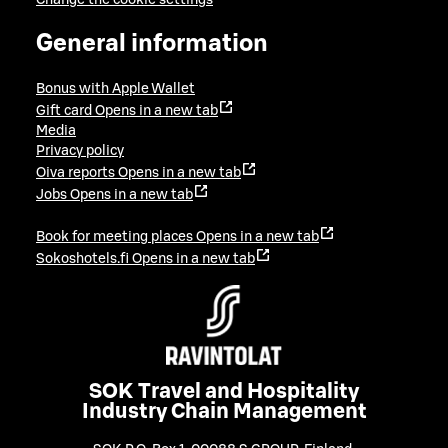
General information
Bonus with Apple Wallet
Gift card
Opens in a new tab
Media
Privacy policy
Oiva reports
Opens in a new tab
Jobs
Opens in a new tab
Book for meeting places
Opens in a new tab
Sokoshotels.fi
Opens in a new tab
SOK Travel and Hospitality
Industry Chain Management