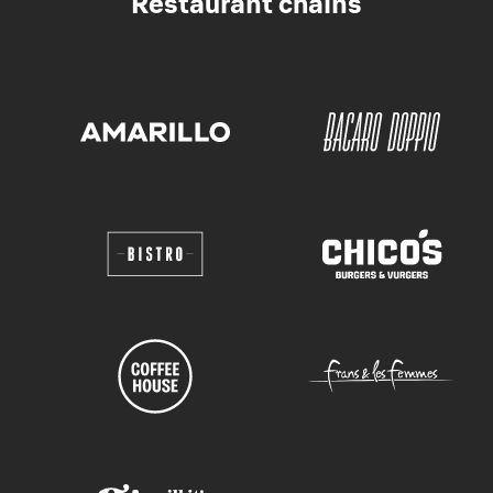
Restaurant chains