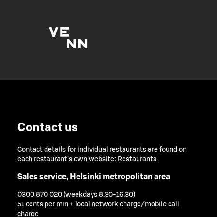
Contact us
Contact details for individual restaurants are found on
each restaurant's own website:
Restaurants
Sales service, Helsinki metropolitan area
0300 870 020 (weekdays 8.30-16.30)
51 cents per min + local network charge/mobile call
charge