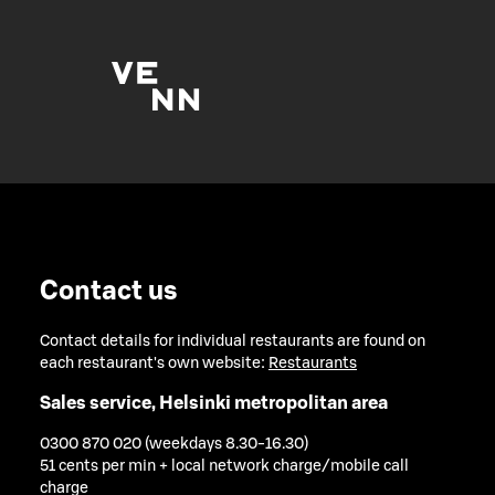
Contact us
Contact details for individual restaurants are found on
each restaurant's own website:
Restaurants
Sales service, Helsinki metropolitan area
0300 870 020 (weekdays 8.30-16.30)
51 cents per min + local network charge/mobile call
charge