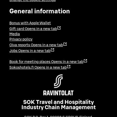
General information
Bonus with Apple Wallet
Gift card
Opens in a new tab
Media
Privacy policy
Oiva reports
Opens in a new tab
Jobs
Opens in a new tab
Book for meeting places
Opens in a new tab
Sokoshotels.fi
Opens in a new tab
SOK Travel and Hospitality
Industry Chain Management