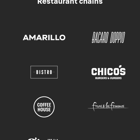
Restaurant chains