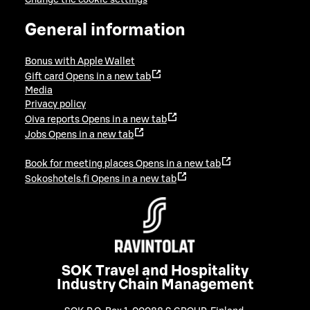
General information
Bonus with Apple Wallet
Gift card
Opens in a new tab
Media
Privacy policy
Oiva reports
Opens in a new tab
Jobs
Opens in a new tab
Book for meeting places
Opens in a new tab
Sokoshotels.fi
Opens in a new tab
SOK Travel and Hospitality
Industry Chain Management