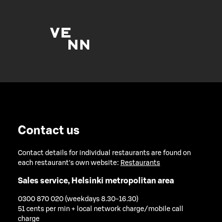
Contact us
Contact details for individual restaurants are found on
each restaurant's own website:
Restaurants
Sales service, Helsinki metropolitan area
0300 870 020 (weekdays 8.30-16.30)
51 cents per min + local network charge/mobile call
charge