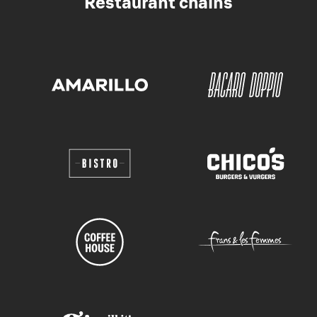
Restaurant chains