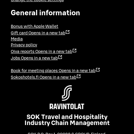
General information
Bonus with Apple Wallet
Gift card
Opens in a new tab
Media
Privacy policy
Oiva reports
Opens in a new tab
Jobs
Opens in a new tab
Book for meeting places
Opens in a new tab
Sokoshotels.fi
Opens in a new tab
SOK Travel and Hospitality
Industry Chain Management