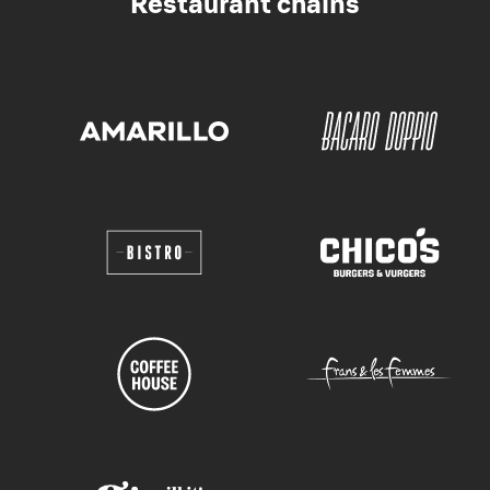
Restaurant chains