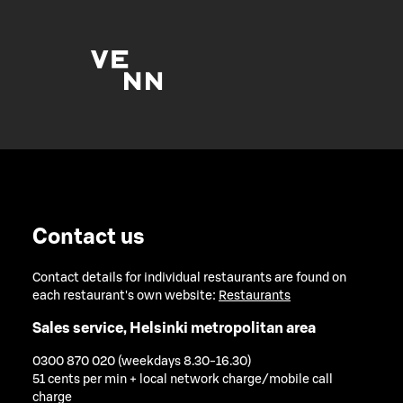
Contact us
Contact details for individual restaurants are found on
each restaurant's own website:
Restaurants
Sales service, Helsinki metropolitan area
0300 870 020 (weekdays 8.30-16.30)
51 cents per min + local network charge/mobile call
charge