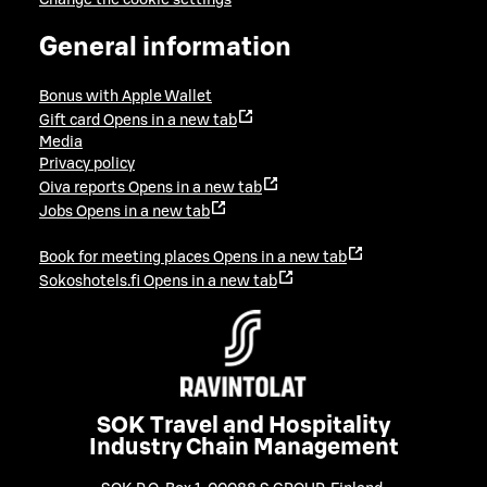
General information
Bonus with Apple Wallet
Gift card
Opens in a new tab
Media
Privacy policy
Oiva reports
Opens in a new tab
Jobs
Opens in a new tab
Book for meeting places
Opens in a new tab
Sokoshotels.fi
Opens in a new tab
SOK Travel and Hospitality
Industry Chain Management