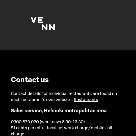
Contact us
Contact details for individual restaurants are found on
each restaurant's own website:
Restaurants
Sales service, Helsinki metropolitan area
0300 870 020 (weekdays 8.30-16.30)
51 cents per min + local network charge/mobile call
charge