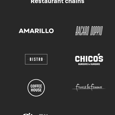
Restaurant chains