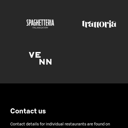
Contact us
Contact details for individual restaurants are found on