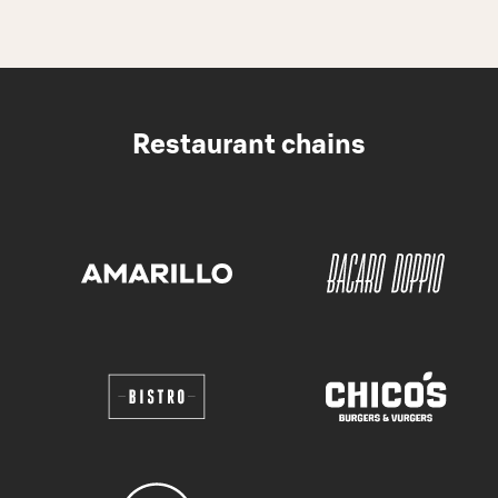
Restaurant chains