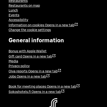
Restaurants
Restaurants on map
Lunch
Events
Accessibility
Information on cookies
Opens in a new tab
Change the cookie settings
General information
Bonus with Apple Wallet
Gift card
Opens in a new tab
Media
Privacy policy
Oiva reports
Opens in a new tab
Jobs
Opens in a new tab
Book for meeting places
Opens in a new tab
Sokoshotels.fi
Opens in a new tab