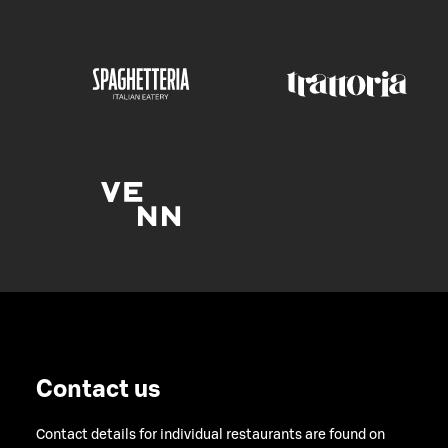
Contact us
Contact details for individual restaurants are found on