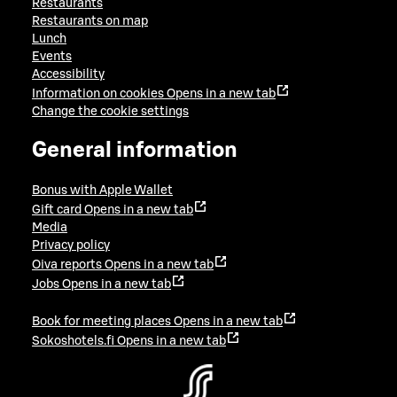
Restaurants
Restaurants on map
Lunch
Events
Accessibility
Information on cookies
Opens in a new tab
Change the cookie settings
General information
Bonus with Apple Wallet
Gift card
Opens in a new tab
Media
Privacy policy
Oiva reports
Opens in a new tab
Jobs
Opens in a new tab
Book for meeting places
Opens in a new tab
Sokoshotels.fi
Opens in a new tab