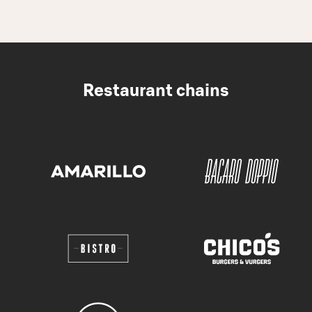
Restaurant chains