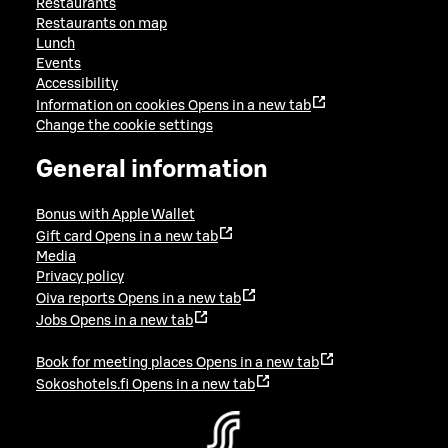
Restaurants
Restaurants on map
Lunch
Events
Accessibility
Information on cookies
Opens in a new tab
Change the cookie settings
General information
Bonus with Apple Wallet
Gift card
Opens in a new tab
Media
Privacy policy
Oiva reports
Opens in a new tab
Jobs
Opens in a new tab
Book for meeting places
Opens in a new tab
Sokoshotels.fi
Opens in a new tab