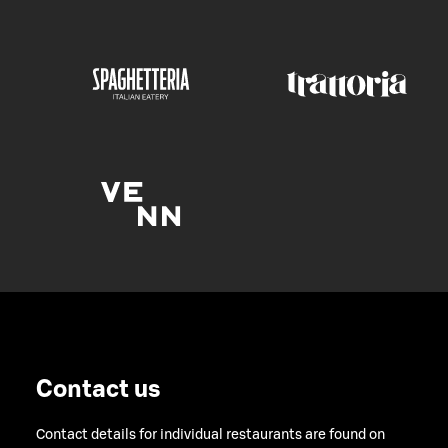
Contact us
Contact details for individual restaurants are found on