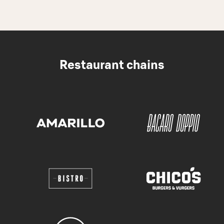
Restaurant chains