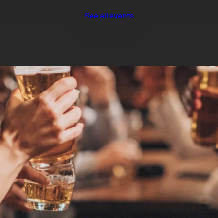
See all events