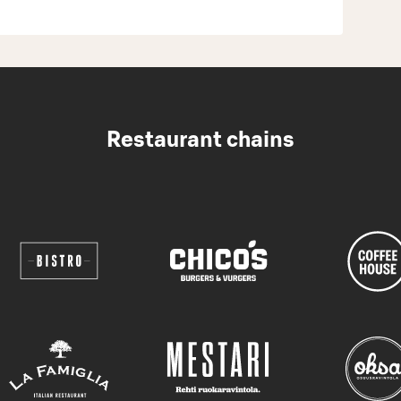
Restaurant chains