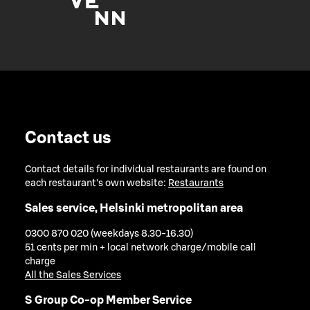
Contact us
Contact details for individual restaurants are found on
each restaurant's own website:
Restaurants
Sales service, Helsinki metropolitan area
0300 870 020 (weekdays 8.30-16.30)
51 cents per min + local network charge/mobile call
charge
All the Sales Services
S Group Co-op Member Service