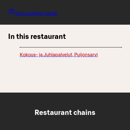
Osta paikkasi tästä!
In this restaurant
Kokous- ja Juhlapalvelut, Puijonsarvi
Restaurant chains