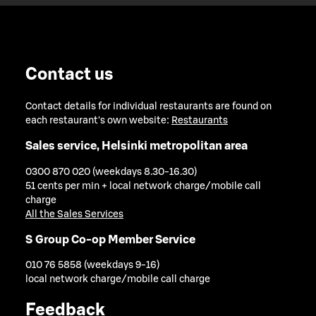
Contact us
Contact details for individual restaurants are found on
each restaurant's own website:
Restaurants
Sales service, Helsinki metropolitan area
0300 870 020 (weekdays 8.30-16.30)
51 cents per min + local network charge/mobile call
charge
All the Sales Services
S Group Co-op Member Service
010 76 5858 (weekdays 9-16)
local network charge/mobile call charge
Feedback