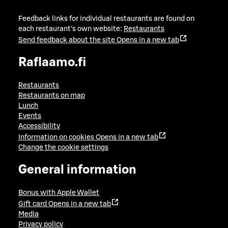
Feedback links for individual restaurants are found on
each restaurant's own website:
Restaurants
Send feedback about the site
Opens in a new tab
Raflaamo.fi
Restaurants
Restaurants on map
Lunch
Events
Accessibility
Information on cookies
Opens in a new tab
Change the cookie settings
General information
Bonus with Apple Wallet
Gift card
Opens in a new tab
Media
Privacy policy