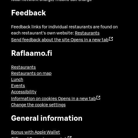
Feedback
Feedback links for individual restaurants are found on
each restaurant's own website:
Restaurants
Send feedback about the site
Opens in a new tab
Raflaamo.fi
Restaurants
Restaurants on map
Lunch
Events
Accessibility
Information on cookies
Opens in a new tab
Change the cookie settings
General information
Bonus with Apple Wallet