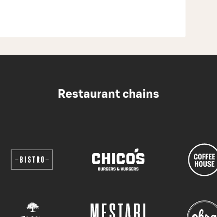
Restaurant chains