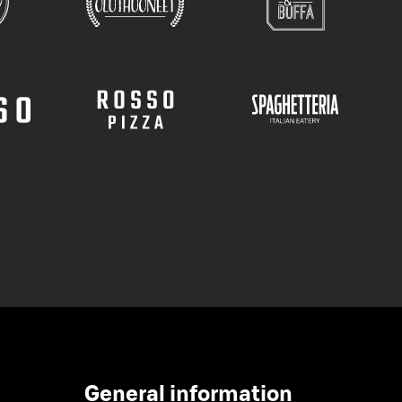
General information