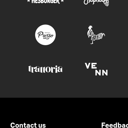
Contact us
Feedba