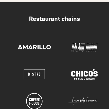
Restaurant chains