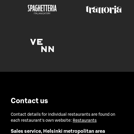
Contact us
Contact details for individual restaurants are found on
each restaurant's own website:
Restaurants
Sales service, Helsinki metropolitan area