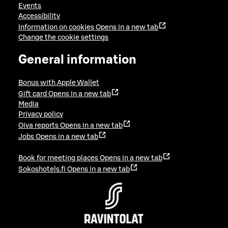
Events
Accessibility
Information on cookies
Opens in a new tab
Change the cookie settings
General information
Bonus with Apple Wallet
Gift card
Opens in a new tab
Media
Privacy policy
Oiva reports
Opens in a new tab
Jobs
Opens in a new tab
Book for meeting places
Opens in a new tab
Sokoshotels.fi
Opens in a new tab