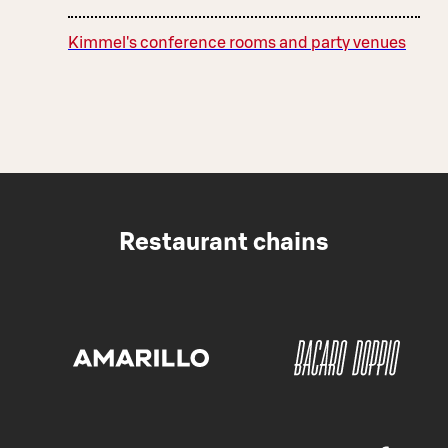
Kimmel's conference rooms and party venues
Restaurant chains