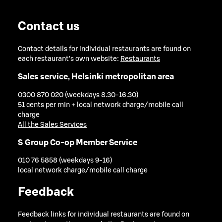
Contact us
Contact details for individual restaurants are found on
each restaurant's own website:
Restaurants
Sales service, Helsinki metropolitan area
0300 870 020 (weekdays 8.30-16.30)
51 cents per min + local network charge/mobile call
charge
All the Sales Services
S Group Co-op Member Service
010 76 5858 (weekdays 9-16)
local network charge/mobile call charge
Feedback
Feedback links for individual restaurants are found on