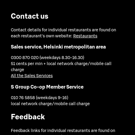
Contact us
Contact details for individual restaurants are found on
each restaurant's own website:
Restaurants
Sales service, Helsinki metropolitan area
0300 870 020 (weekdays 8.30-16.30)
51 cents per min + local network charge/mobile call
charge
All the Sales Services
S Group Co-op Member Service
010 76 5858 (weekdays 9-16)
local network charge/mobile call charge
Feedback
Feedback links for individual restaurants are found on