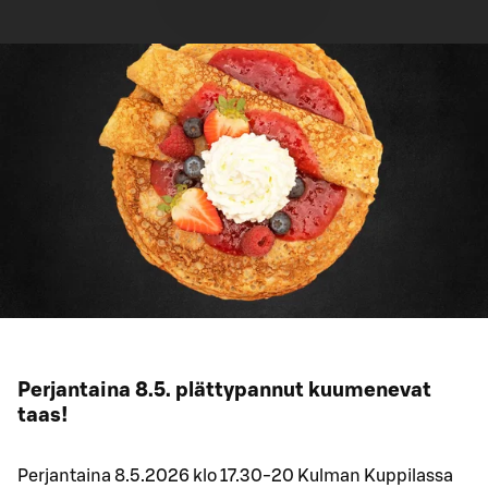
Perjantaina 8.5. plättypannut kuumenevat
taas!
Perjantaina 8.5.2026 klo 17.30-20 Kulman Kuppilassa