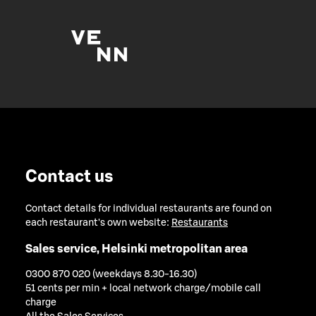
Contact us
Contact details for individual restaurants are found on
each restaurant's own website:
Restaurants
Sales service, Helsinki metropolitan area
0300 870 020 (weekdays 8.30-16.30)
51 cents per min + local network charge/mobile call
charge