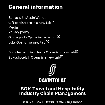
General information
Bonus with Apple Wallet
Gift card
Opens in a new tab
Media
Privacy policy
Oiva reports
Opens in a new tab
Jobs
Opens in a new tab
Book for meeting places
Opens in a new tab
Sokoshotels.fi
Opens in a new tab
SOK Travel and Hospitality
Industry Chain Management
SOK P.O. Box 1, 00088 S GROUP, Finland
,