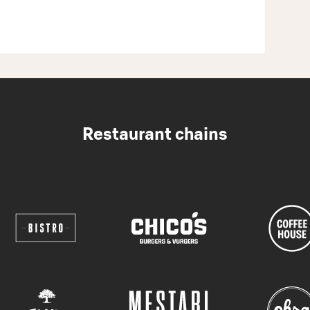
Restaurant chains