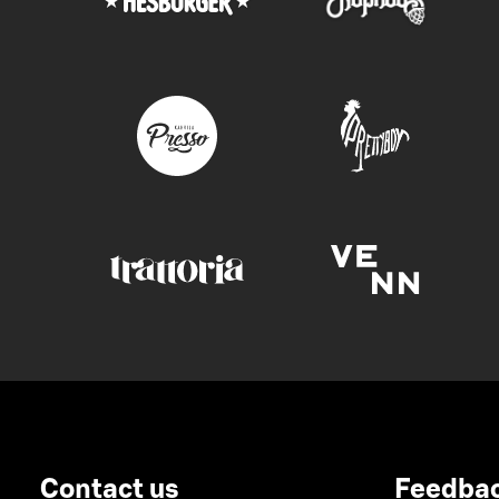
Contact us
Feedba