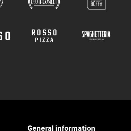
General information