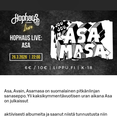
Asa, Avain, Asamasa on suomalainen pitkänlinjan
sanaseppo. Yli kaksikymmentävuotisen uran aikana Asa
on julkaissut
aktiivisesti albumeita ja saanut niistä tunnustusta niin