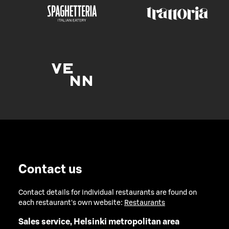
Contact us
Contact details for individual restaurants are found on
each restaurant's own website:
Restaurants
Sales service, Helsinki metropolitan area