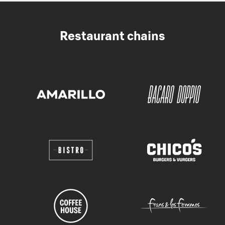
Restaurant chains