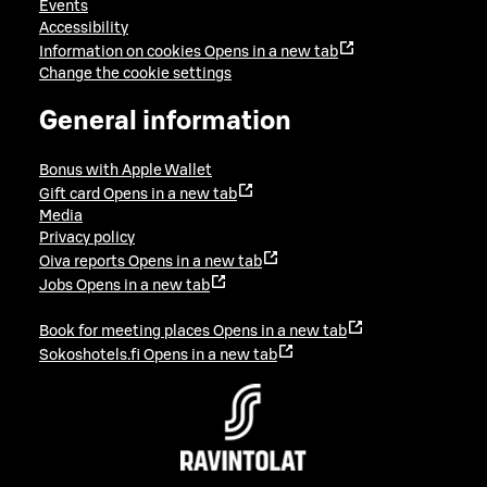
Events
Accessibility
Information on cookies
Opens in a new tab
Change the cookie settings
General information
Bonus with Apple Wallet
Gift card
Opens in a new tab
Media
Privacy policy
Oiva reports
Opens in a new tab
Jobs
Opens in a new tab
Book for meeting places
Opens in a new tab
Sokoshotels.fi
Opens in a new tab