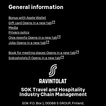
General information
Bonus with Apple Wallet
Gift card
Opens in a new tab
Media
Privacy policy
Oiva reports
Opens in a new tab
Jobs
Opens in a new tab
Book for meeting places
Opens in a new tab
Sokoshotels.fi
Opens in a new tab
SOK Travel and Hospitality
Industry Chain Management
SOK P.O. Box 1, 00088 S GROUP, Finland
,