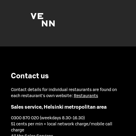
Contact us
Contact details for individual restaurants are found on
each restaurant's own website:
Restaurants
Sales service, Helsinki metropolitan area
0300 870 020 (weekdays 8.30-16.30)
51 cents per min + local network charge/mobile call
charge