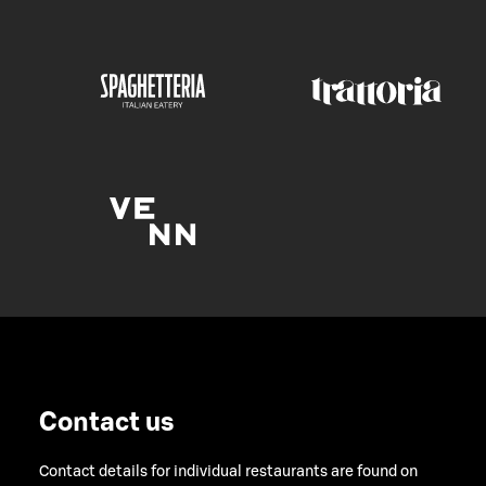
Contact us
Contact details for individual restaurants are found on