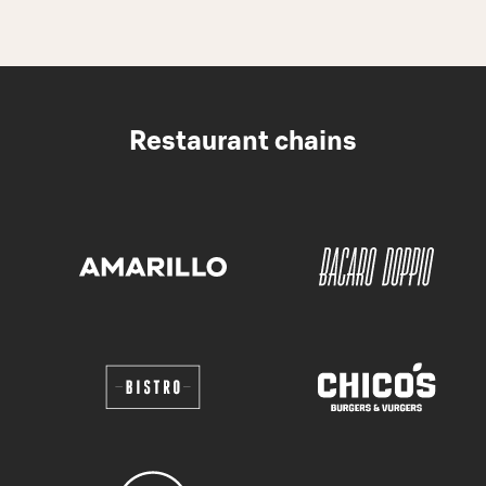
Restaurant chains