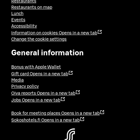
Restaurants
Restaurants on map
Lunch
Events
Accessibility
Information on cookies
Opens in a new tab
Change the cookie settings
General information
Bonus with Apple Wallet
Gift card
Opens in a new tab
Media
Privacy policy
Oiva reports
Opens in a new tab
Jobs
Opens in a new tab
Book for meeting places
Opens in a new tab
Sokoshotels.fi
Opens in a new tab