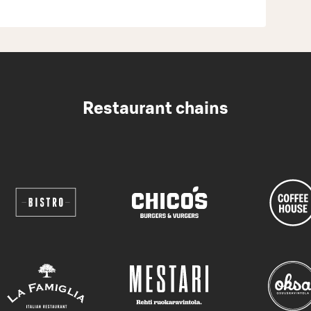
Restaurant chains