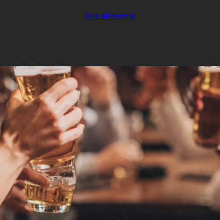
See all events