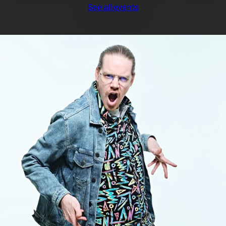
See all events