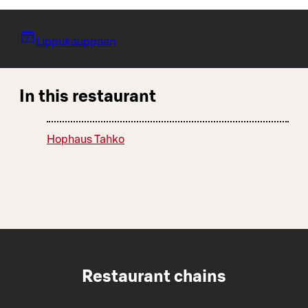
Lippukauppaan
In this restaurant
Hophaus Tahko
Restaurant chains