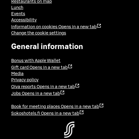
Restaurants on map
Lunch
Events
Accessibility
Information on cookies
Opens in a new tab
Change the cookie settings
General information
Bonus with Apple Wallet
Gift card
Opens in a new tab
Media
Privacy policy
Oiva reports
Opens in a new tab
Jobs
Opens in a new tab
Book for meeting places
Opens in a new tab
Sokoshotels.fi
Opens in a new tab