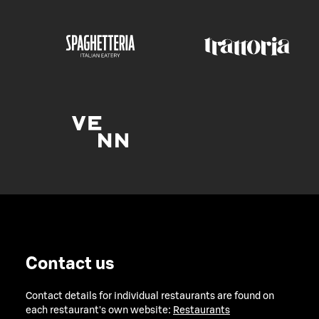
Contact us
Contact details for individual restaurants are found on
each restaurant's own website:
Restaurants