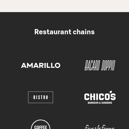
Restaurant chains