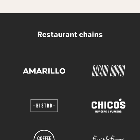
Restaurant chains