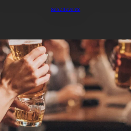
See all events