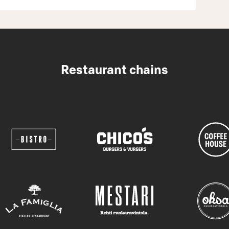
Restaurant chains