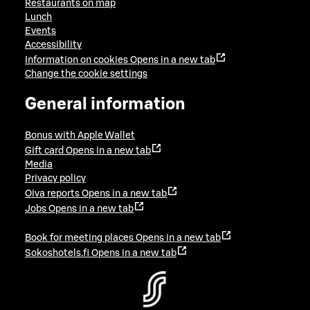
Restaurants on map
Lunch
Events
Accessibility
Information on cookies
Opens in a new tab
Change the cookie settings
General information
Bonus with Apple Wallet
Gift card
Opens in a new tab
Media
Privacy policy
Oiva reports
Opens in a new tab
Jobs
Opens in a new tab
Book for meeting places
Opens in a new tab
Sokoshotels.fi
Opens in a new tab