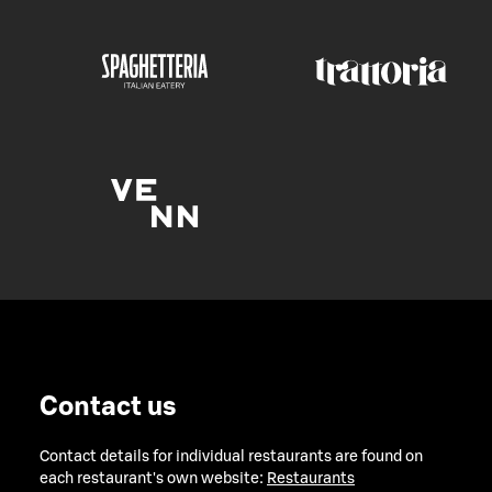
Contact us
Contact details for individual restaurants are found on
each restaurant's own website:
Restaurants