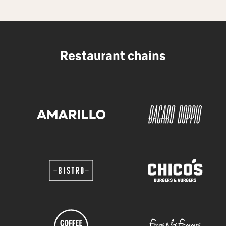
Restaurant chains