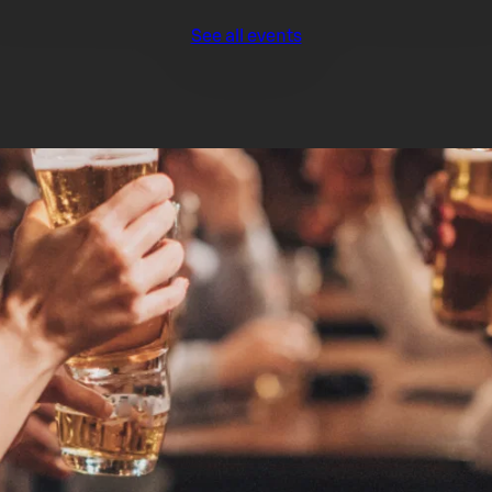
See all events