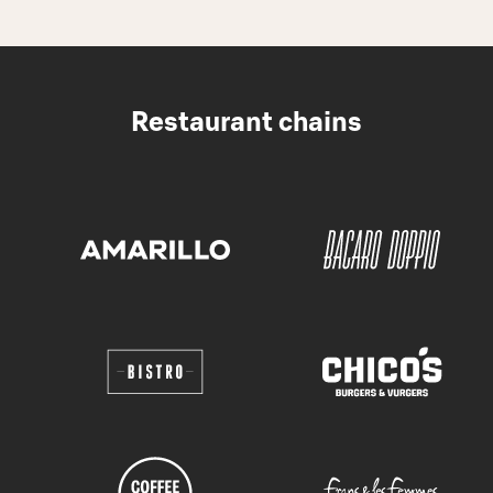
Restaurant chains