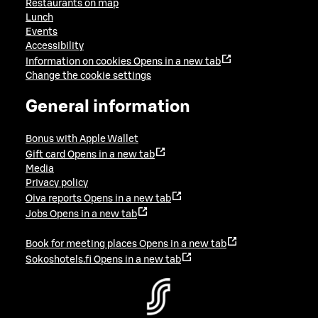
Restaurants on map
Lunch
Events
Accessibility
Information on cookies
Opens in a new tab
Change the cookie settings
General information
Bonus with Apple Wallet
Gift card
Opens in a new tab
Media
Privacy policy
Oiva reports
Opens in a new tab
Jobs
Opens in a new tab
Book for meeting places
Opens in a new tab
Sokoshotels.fi
Opens in a new tab