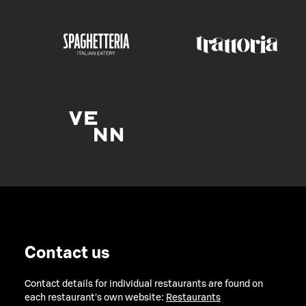
Contact us
Contact details for individual restaurants are found on
each restaurant's own website:
Restaurants