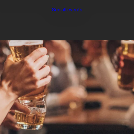
See all events