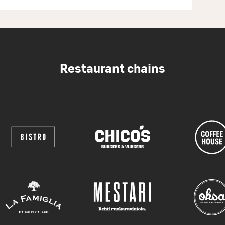
Restaurant chains