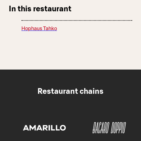
In this restaurant
Hophaus Tahko
Restaurant chains