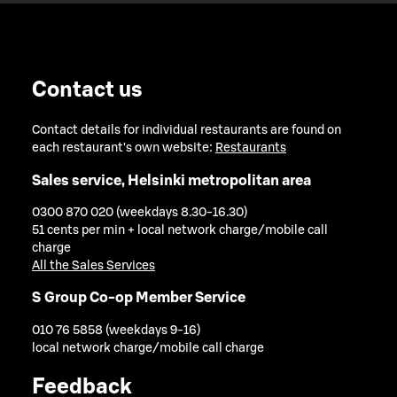
Contact us
Contact details for individual restaurants are found on
each restaurant's own website:
Restaurants
Sales service, Helsinki metropolitan area
0300 870 020 (weekdays 8.30-16.30)
51 cents per min + local network charge/mobile call
charge
All the Sales Services
S Group Co-op Member Service
010 76 5858 (weekdays 9-16)
local network charge/mobile call charge
Feedback