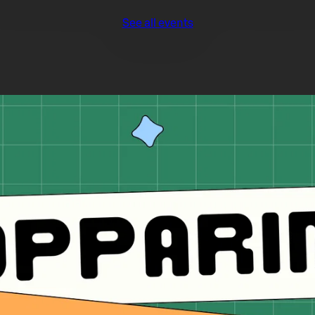
See all events