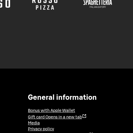
General information
Bonus with Apple Wallet
Gift card
Opens in a new tab
Media
Privacy policy