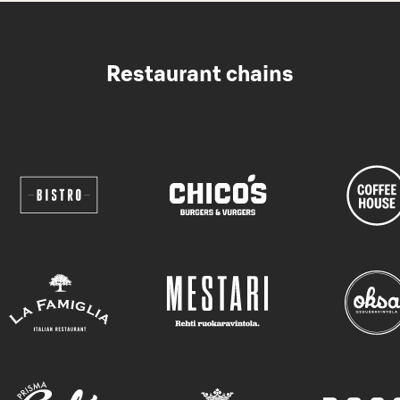
Restaurant chains