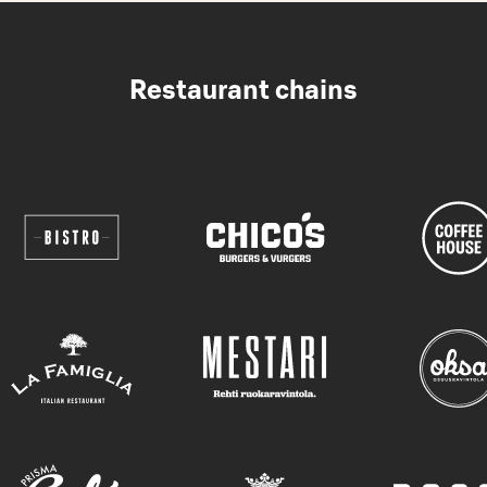
Restaurant chains