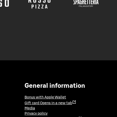
General information
Bonus with Apple Wallet
Gift card
Opens in a new tab
Media
Privacy policy