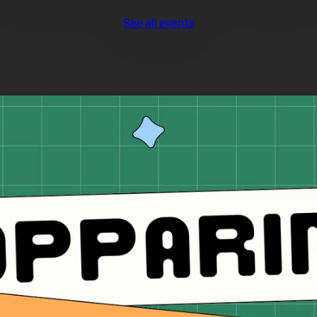
See all events