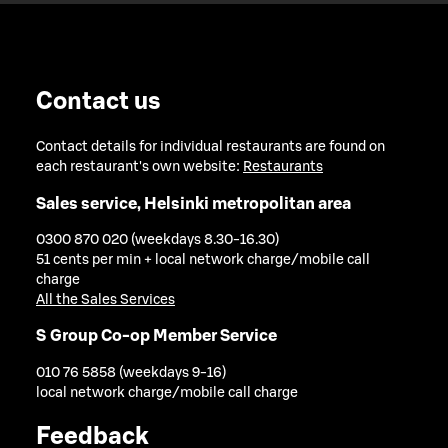
Contact us
Contact details for individual restaurants are found on
each restaurant's own website:
Restaurants
Sales service, Helsinki metropolitan area
0300 870 020 (weekdays 8.30-16.30)
51 cents per min + local network charge/mobile call
charge
All the Sales Services
S Group Co-op Member Service
010 76 5858 (weekdays 9-16)
local network charge/mobile call charge
Feedback