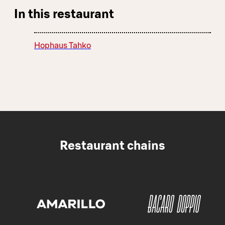
In this restaurant
Hophaus Tahko
Restaurant chains