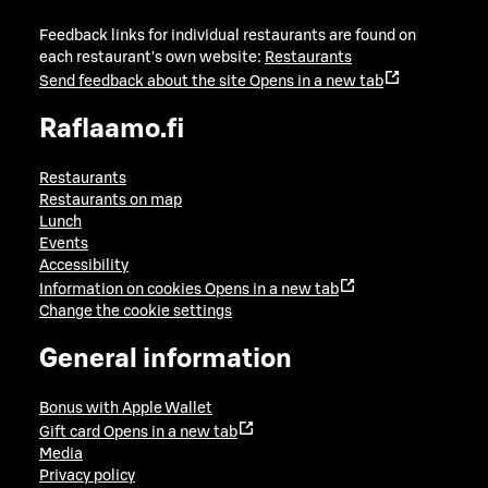
Feedback links for individual restaurants are found on
each restaurant's own website:
Restaurants
Send feedback about the site
Opens in a new tab
Raflaamo.fi
Restaurants
Restaurants on map
Lunch
Events
Accessibility
Information on cookies
Opens in a new tab
Change the cookie settings
General information
Bonus with Apple Wallet
Gift card
Opens in a new tab
Media
Privacy policy