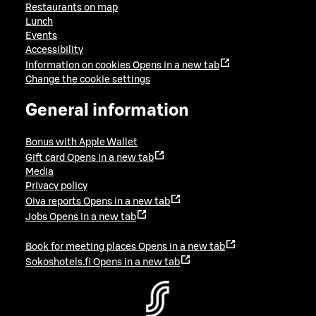
Restaurants on map
Lunch
Events
Accessibility
Information on cookies
Opens in a new tab
Change the cookie settings
General information
Bonus with Apple Wallet
Gift card
Opens in a new tab
Media
Privacy policy
Oiva reports
Opens in a new tab
Jobs
Opens in a new tab
Book for meeting places
Opens in a new tab
Sokoshotels.fi
Opens in a new tab