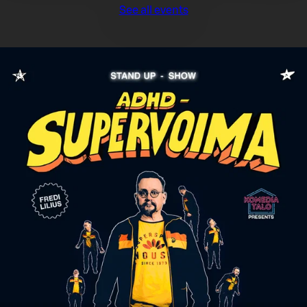
See all events