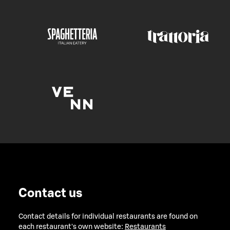
Contact us
Contact details for individual restaurants are found on
each restaurant's own website:
Restaurants