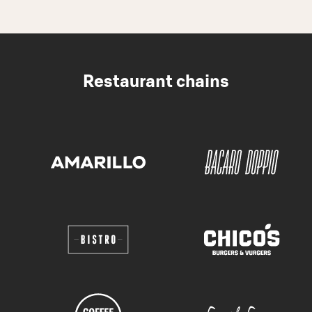
Restaurant chains