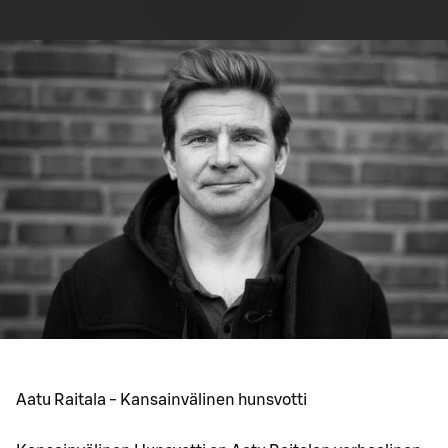
Aatu Raitala - Kansainvälinen hunsvotti