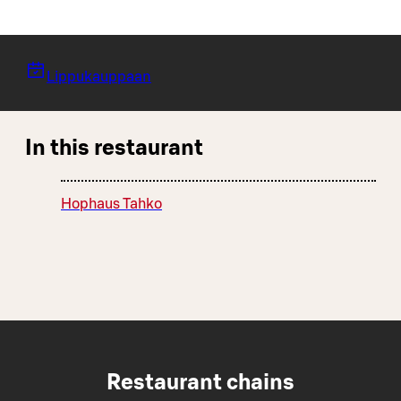
Lippukauppaan
In this restaurant
Hophaus Tahko
Restaurant chains