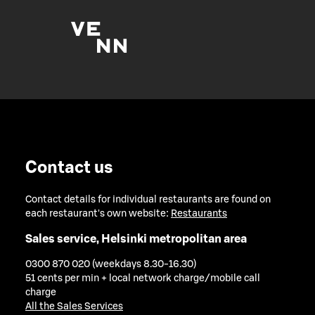
Contact us
Contact details for individual restaurants are found on
each restaurant's own website:
Restaurants
Sales service, Helsinki metropolitan area
0300 870 020 (weekdays 8.30-16.30)
51 cents per min + local network charge/mobile call
charge
All the Sales Services