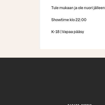
Tule mukaan ja ole nuori jälleen,
Showtime klo 22:00
K-18 | Vapaa pääsy