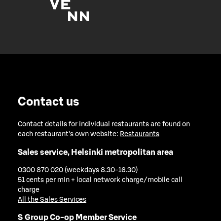
Contact us
Contact details for individual restaurants are found on
each restaurant's own website:
Restaurants
Sales service, Helsinki metropolitan area
0300 870 020 (weekdays 8.30-16.30)
51 cents per min + local network charge/mobile call
charge
All the Sales Services
S Group Co-op Member Service